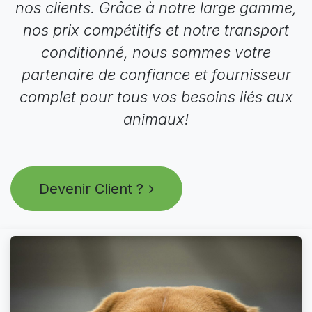
nos clients. Grâce à notre large gamme,
nos prix compétitifs et notre transport
conditionné, nous sommes votre
partenaire de confiance et fournisseur
complet pour tous vos besoins liés aux
animaux!
Devenir Client ?