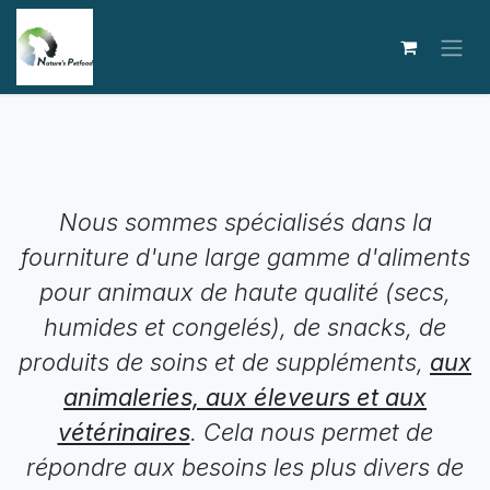
Se rendre au contenu
Nous sommes spécialisés dans la
fourniture d'une large gamme d'aliments
pour animaux de haute qualité (secs,
humides et congelés), de snacks, de
produits de soins et de suppléments,
aux
animaleries, aux éleveurs et aux
vétérinaires
. Cela nous permet de
répondre aux besoins les plus divers de