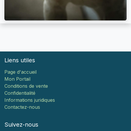
Liens utiles
Page d'accueil
Mon Portail
Conditions de vente
Confidentialité
Informations juridiques
Contactez-nous
Suivez-nous